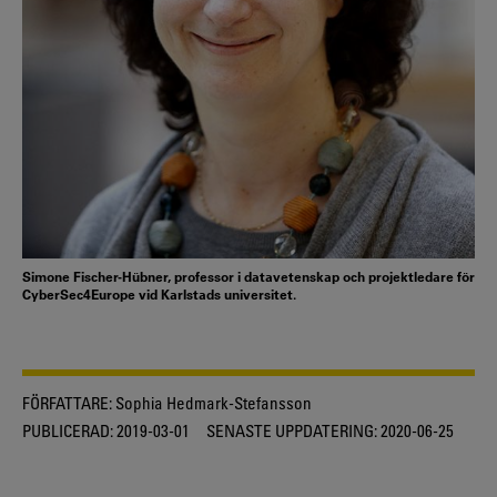
Simone Fischer-Hübner, professor i datavetenskap och projektledare för
CyberSec4Europe vid Karlstads universitet.
FÖRFATTARE:
Sophia Hedmark-Stefansson
PUBLICERAD:
2019-03-01
SENASTE UPPDATERING:
2020-06-25