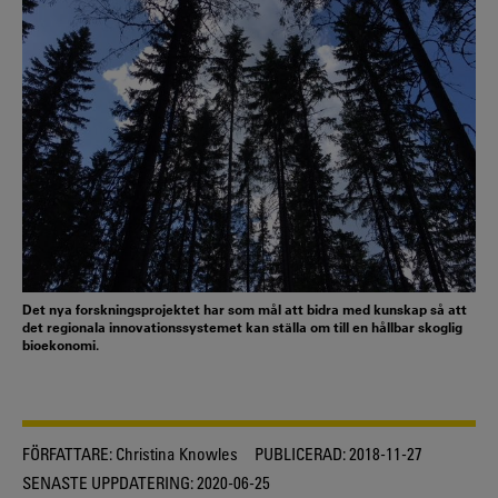
Det nya forskningsprojektet har som mål att bidra med kunskap så att
det regionala innovationssystemet kan ställa om till en hållbar skoglig
bioekonomi.
FÖRFATTARE:
Christina Knowles
PUBLICERAD:
2018-11-27
SENASTE UPPDATERING:
2020-06-25