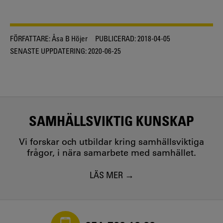
FÖRFATTARE:
Åsa B Höjer
PUBLICERAD:
2018-04-05
SENASTE UPPDATERING:
2020-06-25
SAMHÄLLSVIKTIG KUNSKAP
Vi forskar och utbildar kring samhällsviktiga
frågor, i nära samarbete med samhället.
LÄS MER