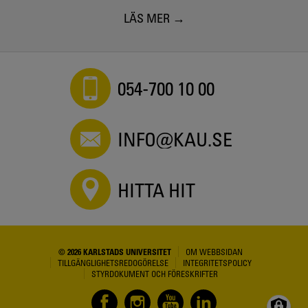
LÄS MER
054-700 10 00
INFO@KAU.SE
HITTA HIT
© 2026 KARLSTADS UNIVERSITET
OM WEBBSIDAN
TILLGÄNGLIGHETSREDOGÖRELSE
INTEGRITETSPOLICY
STYRDOKUMENT OCH FÖRESKRIFTER