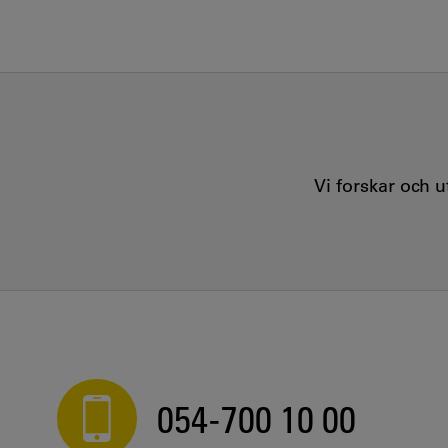
Vi forskar och 
054-700 10 00