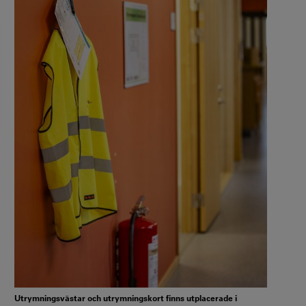
Utrymningsvästar och utrymningskort finns utplacerade i