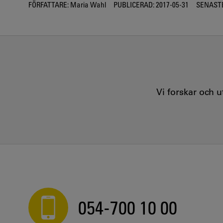
FÖRFATTARE:
Maria Wahl
PUBLICERAD:
2017-05-31
SENASTE
Vi forskar och 
054-700 10 00