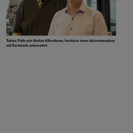
Tobias Pulls och Stefan Alfredsson, forskare inom datavetenskap
vid Karlstads universitet