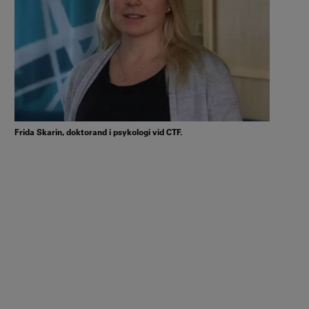
Frida Skarin, doktorand i psykologi vid CTF.