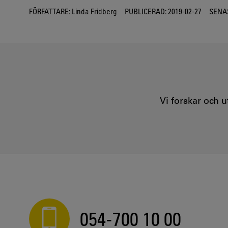
FÖRFATTARE:
Linda Fridberg
PUBLICERAD:
2019-02-27
SENA
Vi forskar och 
054-700 10 00