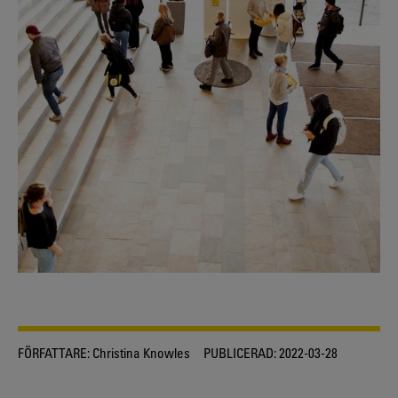
FÖRFATTARE:
Christina Knowles
PUBLICERAD:
2022-03-28