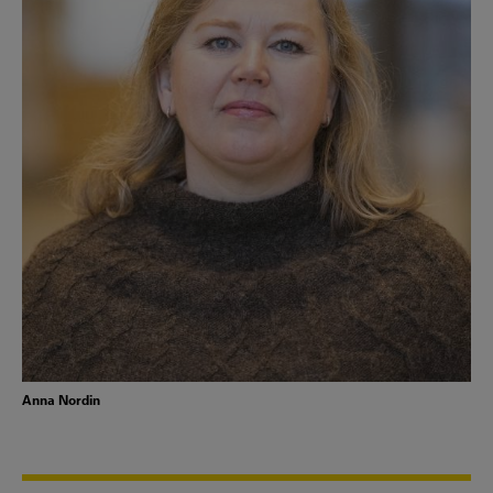
Anna Nordin