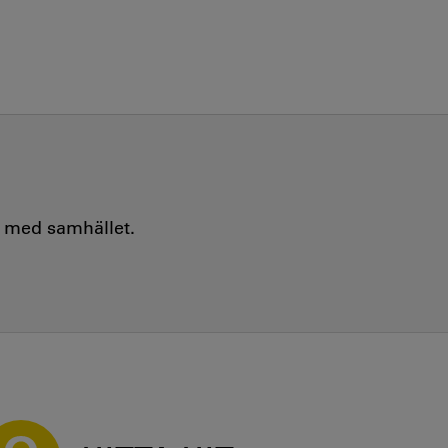
e med samhället.