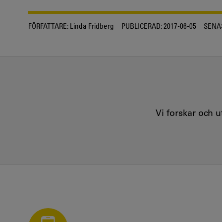
FÖRFATTARE:
Linda Fridberg
PUBLICERAD:
2017-06-05
SENA
Vi forskar och 