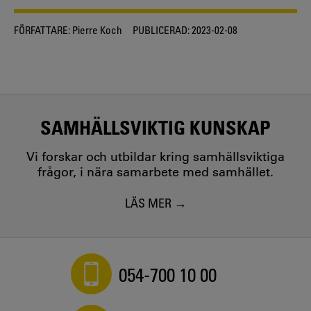
FÖRFATTARE:
Pierre Koch
PUBLICERAD:
2023-02-08
SAMHÄLLSVIKTIG KUNSKAP
Vi forskar och utbildar kring samhällsviktiga
frågor, i nära samarbete med samhället.
LÄS MER
054-700 10 00