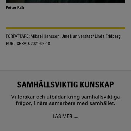
Petter Falk
FÖRFATTARE:
Mikael Hansson, Umeå universitet / Linda Fridberg
PUBLICERAD:
2021-02-18
SAMHÄLLSVIKTIG KUNSKAP
Vi forskar och utbildar kring samhällsviktiga
frågor, i nära samarbete med samhället.
LÄS MER