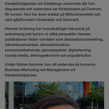
Handelshögskolan vid Göteborgs universitet där hon
disputerade och sedermera var föreståndare på Centrum
för turism. Hon har även arbetat på Mittuniversitetet och
varit gästforskare i Australien och Danmark.
Hennes forskning har huvudsakligen fokuserat på
evenemang och turism ur olika perspektiv. Hennes
publikationer täcker områden som destinationsutveckling,
nätverkssamverkan, tjänsteinnovation,
konsumentbeteende, genusaspekter, digitalisering,
sociala media, delningsekonomi och populärkultur.
Under hösten kommer hon att undervisa på kurserna
Business Marketing och Management vid
Handelshögskolan.