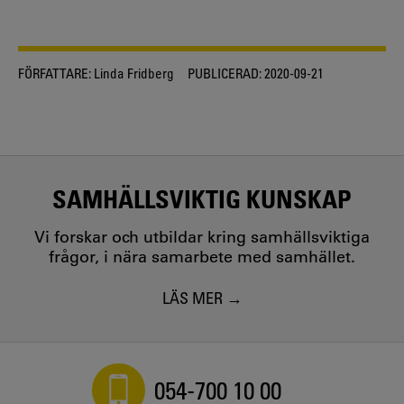
FÖRFATTARE:
Linda Fridberg
PUBLICERAD:
2020-09-21
SAMHÄLLSVIKTIG KUNSKAP
Vi forskar och utbildar kring samhällsviktiga
frågor, i nära samarbete med samhället.
LÄS MER
054-700 10 00