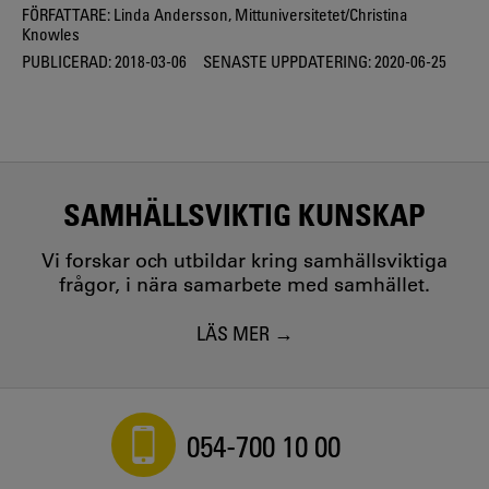
FÖRFATTARE:
Linda Andersson, Mittuniversitetet/Christina
Knowles
PUBLICERAD:
2018-03-06
SENASTE UPPDATERING:
2020-06-25
SAMHÄLLSVIKTIG KUNSKAP
Vi forskar och utbildar kring samhällsviktiga
frågor, i nära samarbete med samhället.
LÄS MER
054-700 10 00