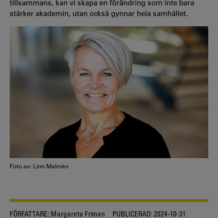
tillsammans, kan vi skapa en förändring som inte bara
stärker akademin, utan också gynnar hela samhället.
Foto av: Linn Malmén
FÖRFATTARE:
Margareta Friman
PUBLICERAD:
2024-10-31