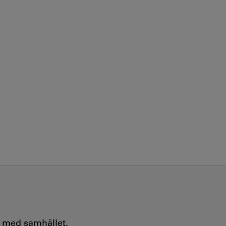
e med samhället.