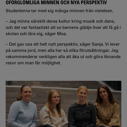
OFÖRGLÖMLIGA MINNEN OCH NYA PERSPEKTIV
Studenterna tar med sig många minnen från vistelsen.
– Jag minns särskilt deras kultur kring musik och dans,
och det var fantastiskt att se barnens glädje över att få gå i
skolan och lära sig, säger Moa.
– Det gav oss ett helt nytt perspektiv, säger Sanja. Vi lever
på samma jord, men alla har så olika förutsättningar. Jag
rekommenderar verkligen alla att åka ut och göra liknande
resor om man får möjlighet.