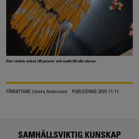
Det räckte också till pennor och sudd till alla elever.
FÖRFATTARE:
Linnéa Andersson
PUBLICERAD:
2025-11-11
SAMHÄLLSVIKTIG KUNSKAP