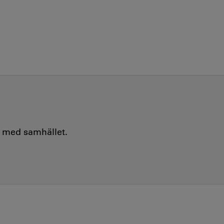
e med samhället.