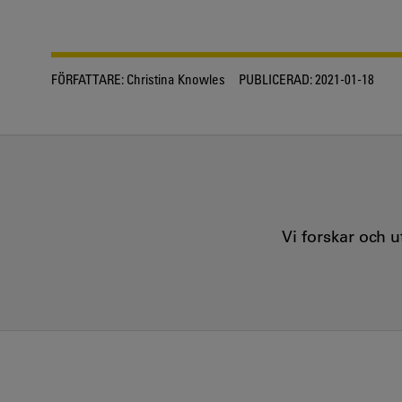
FÖRFATTARE:
Christina Knowles
PUBLICERAD:
2021-01-18
Vi forskar och 