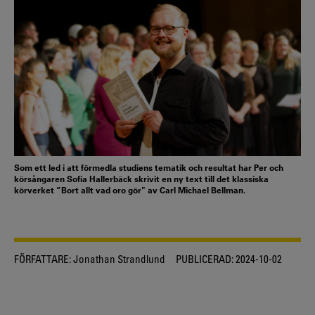
Som ett led i att förmedla studiens tematik och resultat har Per och
körsångaren Sofia Hallerbäck skrivit en ny text till det klassiska
körverket ”Bort allt vad oro gör" av Carl Michael Bellman.
FÖRFATTARE:
Jonathan Strandlund
PUBLICERAD:
2024-10-02