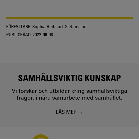
FÖRFATTARE:
Sophia Hedmark Stefansson
PUBLICERAD:
2022-09-08
SAMHÄLLSVIKTIG KUNSKAP
Vi forskar och utbildar kring samhällsviktiga
frågor, i nära samarbete med samhället.
LÄS MER