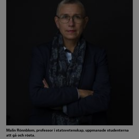
Malin Rönnblom, professor i statsvetenskap, uppmanade studenterna
att gå och rösta.