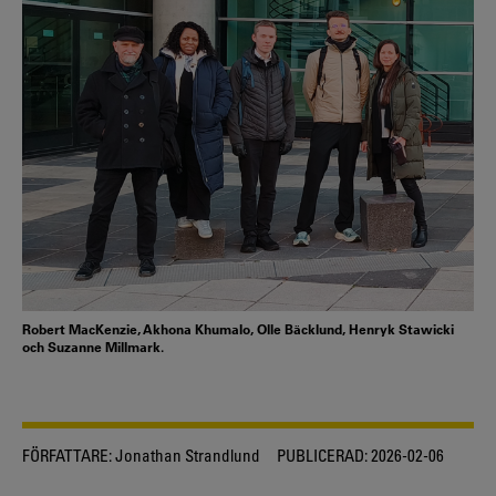
Robert MacKenzie, Akhona Khumalo, Olle Bäcklund, Henryk Stawicki
och Suzanne Millmark.
FÖRFATTARE:
Jonathan Strandlund
PUBLICERAD:
2026-02-06