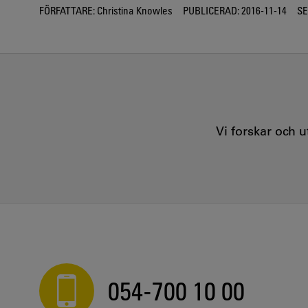
FÖRFATTARE:
Christina Knowles
PUBLICERAD:
2016-11-14
SE
Vi forskar och 
054-700 10 00