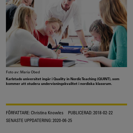
Foto av: Maria Obed
Karlstads universitet ingår i Quality in Nordic Teaching (QUINT), som
kommer att studera undervisningskvalitet i nordiska klassrum.
FÖRFATTARE:
Christina Knowles
PUBLICERAD:
2018-02-22
SENASTE UPPDATERING:
2020-06-25