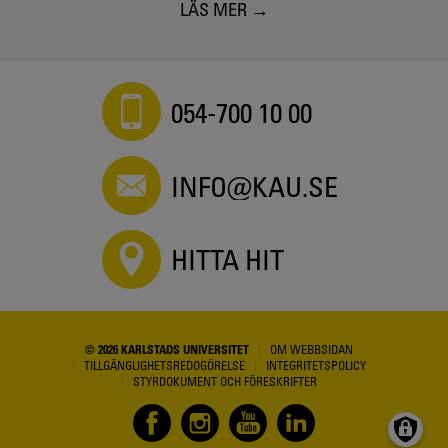
LÄS MER
054-700 10 00
INFO@KAU.SE
HITTA HIT
© 2026 KARLSTADS UNIVERSITET
OM WEBBSIDAN
TILLGÄNGLIGHETSREDOGÖRELSE
INTEGRITETSPOLICY
STYRDOKUMENT OCH FÖRESKRIFTER