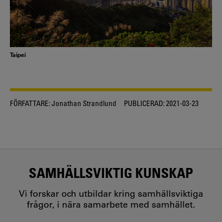
Taipei
FÖRFATTARE:
Jonathan Strandlund
PUBLICERAD:
2021-03-23
SAMHÄLLSVIKTIG KUNSKAP
Vi forskar och utbildar kring samhällsviktiga
frågor, i nära samarbete med samhället.