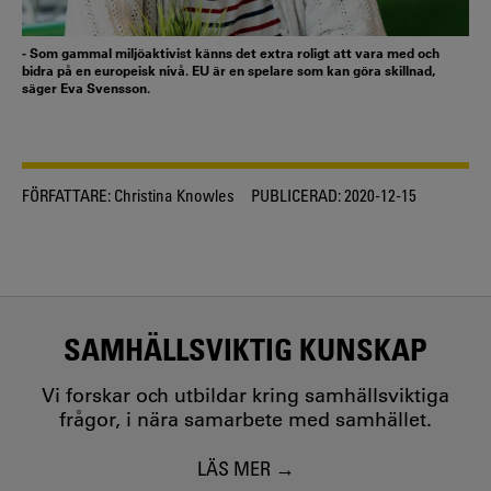
- Som gammal miljöaktivist känns det extra roligt att vara med och
bidra på en europeisk nivå. EU är en spelare som kan göra skillnad,
säger Eva Svensson.
FÖRFATTARE:
Christina Knowles
PUBLICERAD:
2020-12-15
SAMHÄLLSVIKTIG KUNSKAP
Vi forskar och utbildar kring samhällsviktiga
frågor, i nära samarbete med samhället.
LÄS MER