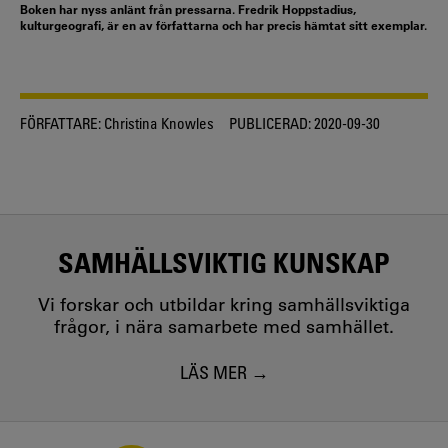
Boken har nyss anlänt från pressarna. Fredrik Hoppstadius,
kulturgeografi, är en av författarna och har precis hämtat sitt exemplar.
FÖRFATTARE:
Christina Knowles
PUBLICERAD:
2020-09-30
SAMHÄLLSVIKTIG KUNSKAP
Vi forskar och utbildar kring samhällsviktiga
frågor, i nära samarbete med samhället.
LÄS MER