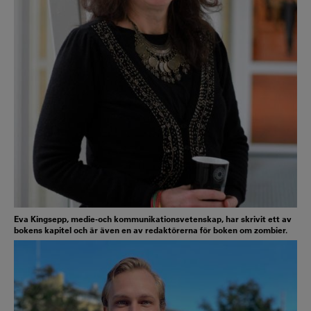
Eva Kingsepp, medie-och kommunikationsvetenskap, har skrivit ett av
bokens kapitel och är även en av redaktörerna för boken om zombier.