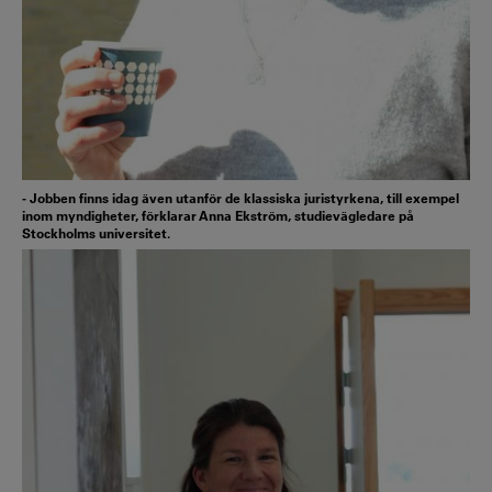
- Jobben finns idag även utanför de klassiska juristyrkena, till exempel
inom myndigheter, förklarar Anna Ekström, studievägledare på
Stockholms universitet.