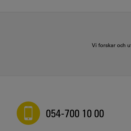
Vi forskar och 
054-700 10 00