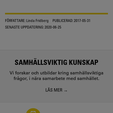
FÖRFATTARE:
Linda Fridberg
PUBLICERAD:
2017-05-31
SENASTE UPPDATERING:
2020-06-25
SAMHÄLLSVIKTIG KUNSKAP
Vi forskar och utbildar kring samhällsviktiga
frågor, i nära samarbete med samhället.
LÄS MER