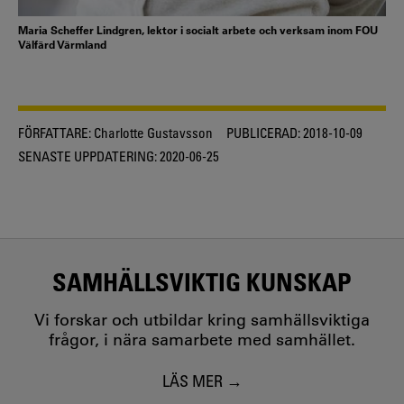
Maria Scheffer Lindgren, lektor i socialt arbete och verksam inom FOU
Välfärd Värmland
FÖRFATTARE:
Charlotte Gustavsson
PUBLICERAD:
2018-10-09
SENASTE UPPDATERING:
2020-06-25
SAMHÄLLSVIKTIG KUNSKAP
Vi forskar och utbildar kring samhällsviktiga
frågor, i nära samarbete med samhället.
LÄS MER