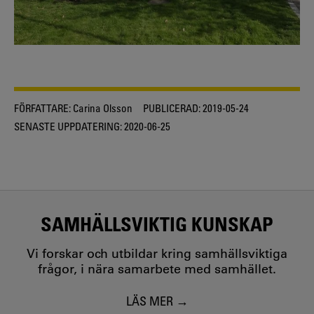
FÖRFATTARE:
Carina Olsson
PUBLICERAD:
2019-05-24
SENASTE UPPDATERING:
2020-06-25
SAMHÄLLSVIKTIG KUNSKAP
Vi forskar och utbildar kring samhällsviktiga
frågor, i nära samarbete med samhället.
LÄS MER