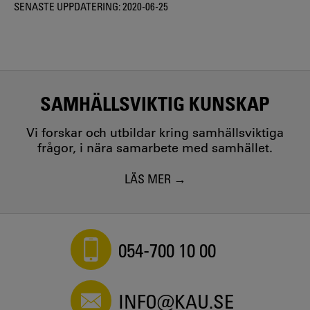
SENASTE UPPDATERING:
2020-06-25
SAMHÄLLSVIKTIG KUNSKAP
Vi forskar och utbildar kring samhällsviktiga
frågor, i nära samarbete med samhället.
LÄS MER
054-700 10 00
INFO@KAU.SE