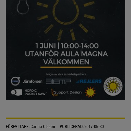
FÖRFATTARE:
Carina Olsson
PUBLICERAD:
2017-05-30