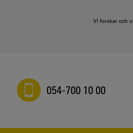
Vi forskar och 
054-700 10 00