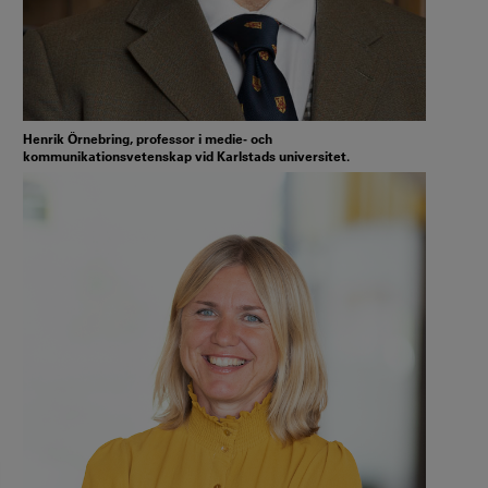
Henrik Örnebring, professor i medie- och
kommunikationsvetenskap vid Karlstads universitet.