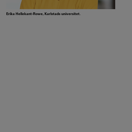
Erika Hellekant-Rowe, Karlstads universitet.