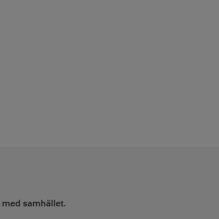
e med samhället.