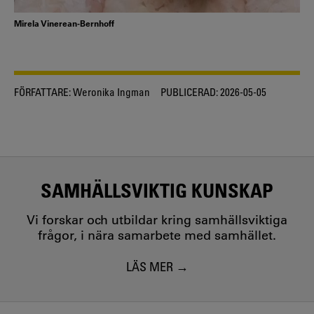
Mirela Vinerean-Bernhoff
FÖRFATTARE:
Weronika Ingman
PUBLICERAD:
2026-05-05
SAMHÄLLSVIKTIG KUNSKAP
Vi forskar och utbildar kring samhällsviktiga
frågor, i nära samarbete med samhället.
LÄS MER