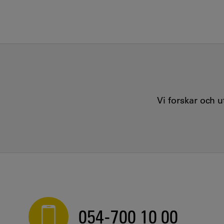
Vi forskar och 
054-700 10 00