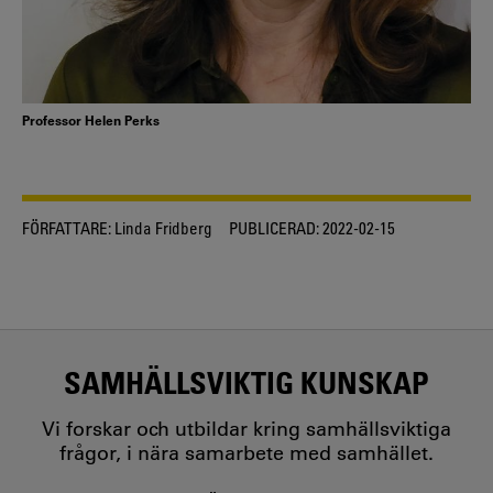
Professor Helen Perks
FÖRFATTARE:
Linda Fridberg
PUBLICERAD:
2022-02-15
SAMHÄLLSVIKTIG KUNSKAP
Vi forskar och utbildar kring samhällsviktiga
frågor, i nära samarbete med samhället.