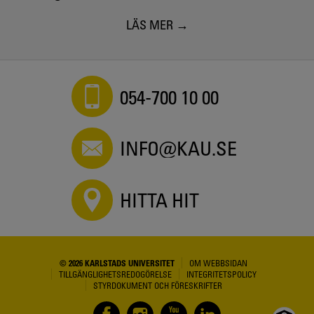
LÄS MER
054-700 10 00
INFO@KAU.SE
HITTA HIT
© 2026 KARLSTADS UNIVERSITET
OM WEBBSIDAN
TILLGÄNGLIGHETSREDOGÖRELSE
INTEGRITETSPOLICY
STYRDOKUMENT OCH FÖRESKRIFTER