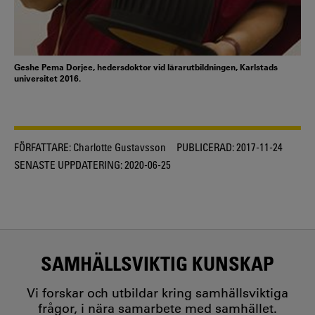
Geshe Pema Dorjee, hedersdoktor vid lärarutbildningen, Karlstads
universitet 2016.
FÖRFATTARE:
Charlotte Gustavsson
PUBLICERAD:
2017-11-24
SENASTE UPPDATERING:
2020-06-25
SAMHÄLLSVIKTIG KUNSKAP
Vi forskar och utbildar kring samhällsviktiga
frågor, i nära samarbete med samhället.