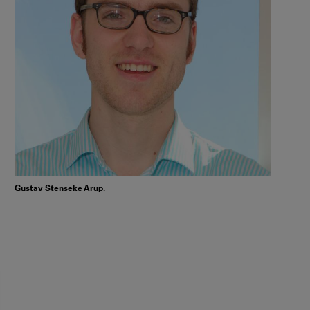
Gustav Stenseke Arup.