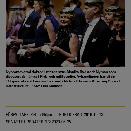
Nypromoverad doktor. I mitten syns Monika Rydstedt Nyman som
disputerade i ämnet Risk- och miljöstudier. Avhandlingen har titeln
”Organizational Lessons Learned - Natural Hazards Affecting Critical
Infrastructure”. Foto: Linn Malmén
FÖRFATTARE:
Petter Niljung
PUBLICERAD:
2019-10-13
SENASTE UPPDATERING:
2020-06-25