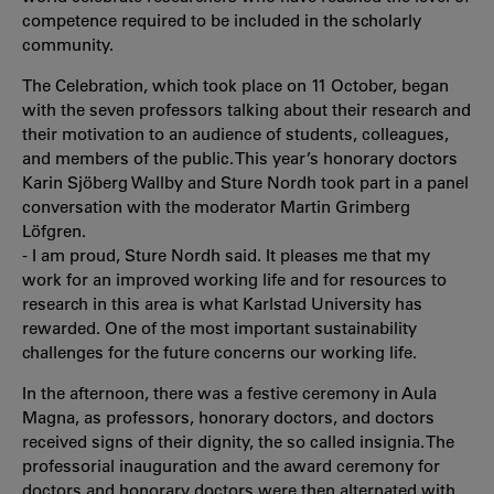
competence required to be included in the scholarly
community.
The Celebration, which took place on 11 October, began
with the seven professors talking about their research and
their motivation to an audience of students, colleagues,
and members of the public. This year’s honorary doctors
Karin Sjöberg Wallby and Sture Nordh took part in a panel
conversation with the moderator Martin Grimberg
Löfgren.
- I am proud, Sture Nordh said. It pleases me that my
work for an improved working life and for resources to
research in this area is what Karlstad University has
rewarded. One of the most important sustainability
challenges for the future concerns our working life.
In the afternoon, there was a festive ceremony in Aula
Magna, as professors, honorary doctors, and doctors
received signs of their dignity, the so called insignia. The
professorial inauguration and the award ceremony for
doctors and honorary doctors were then alternated with