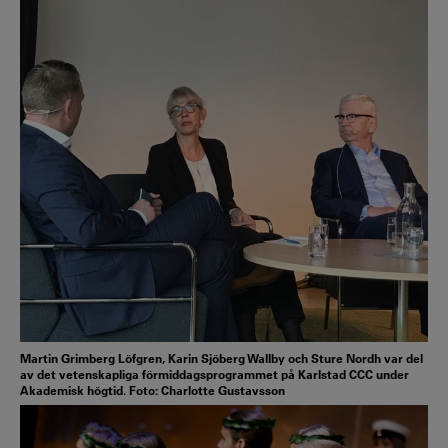
Martin Grimberg Löfgren, Karin Sjöberg Wallby och Sture Nordh var del
av det vetenskapliga förmiddagsprogrammet på Karlstad CCC under
Akademisk högtid. Foto: Charlotte Gustavsson