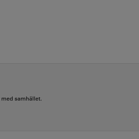
e med samhället.