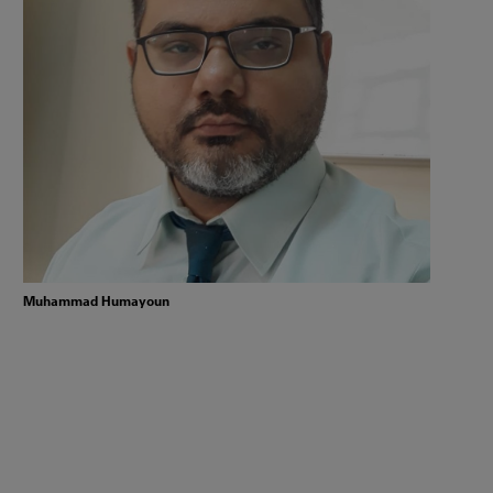
Muhammad Humayoun