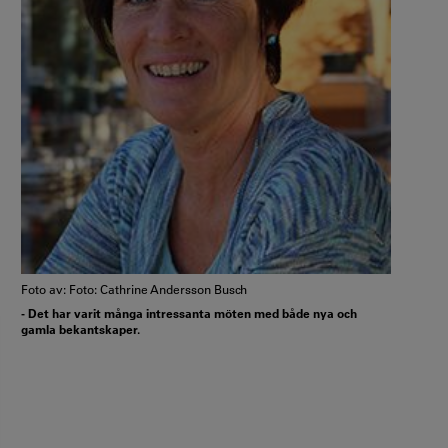
Foto av: Foto: Cathrine Andersson Busch
- Det har varit många intressanta möten med både nya och
gamla bekantskaper.