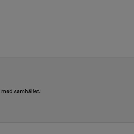
e med samhället.