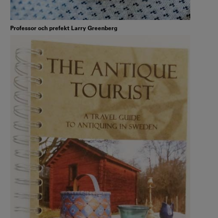
Professor och prefekt Larry Greenberg