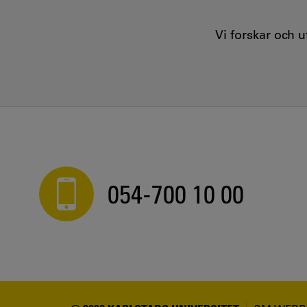
Vi forskar och 
054-700 10 00