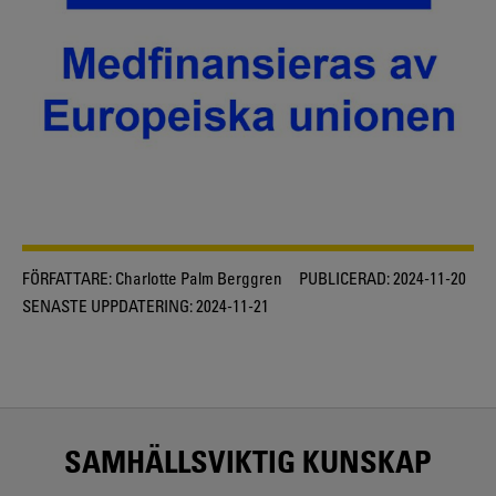
FÖRFATTARE:
Charlotte Palm Berggren
PUBLICERAD:
2024-11-20
SENASTE UPPDATERING:
2024-11-21
SAMHÄLLSVIKTIG KUNSKAP