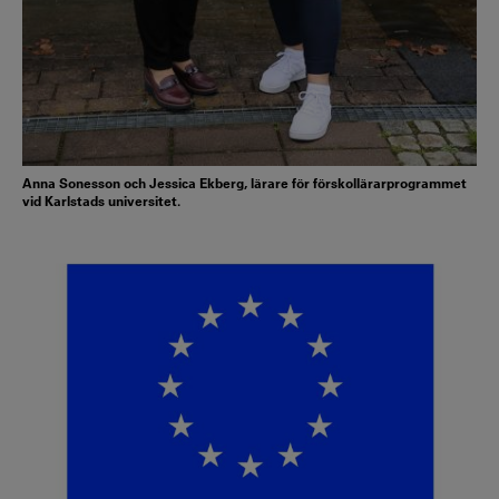
Anna Sonesson och Jessica Ekberg, lärare för förskollärarprogrammet
vid Karlstads universitet.