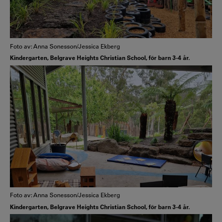
Foto av: Anna Sonesson/Jessica Ekberg
Kindergarten, Belgrave Heights Christian School, för barn 3-4 år.
Foto av: Anna Sonesson/Jessica Ekberg
Kindergarten, Belgrave Heights Christian School, för barn 3-4 år.