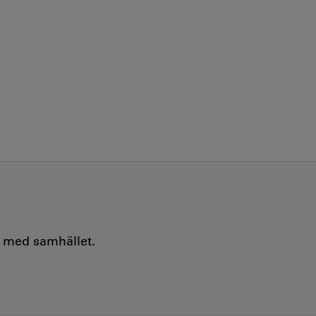
e med samhället.