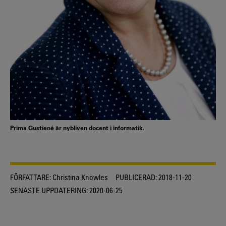
Prima Gustiené är nybliven docent i informatik.
FÖRFATTARE:
Christina Knowles
PUBLICERAD:
2018-11-20
SENASTE UPPDATERING:
2020-06-25