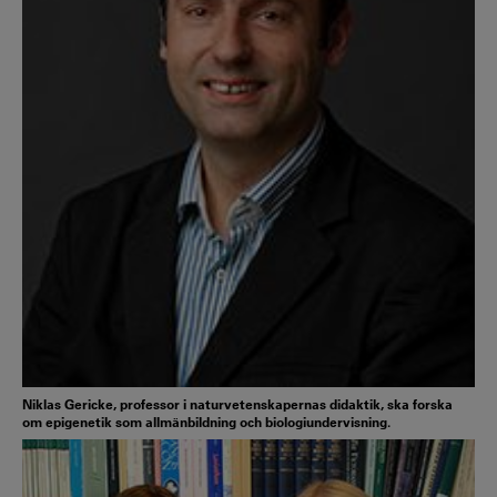
Niklas Gericke, professor i naturvetenskapernas didaktik, ska forska
om epigenetik som allmänbildning och biologiundervisning.