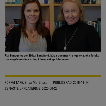
Pia Sundqvist och Erica Sandlund, båda docenter i engelska, ska forska
om engelskundervisning i flerspråkiga klassrum.
FÖRFATTARE:
Erika Martinsson
PUBLICERAD:
2016-11-14
SENASTE UPPDATERING:
2020-06-25