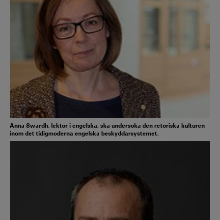
Anna Swärdh, lektor i engelska, ska undersöka den retoriska kulturen
inom det tidigmoderna engelska beskyddarsystemet.