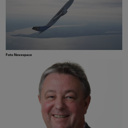
Foto Novespace