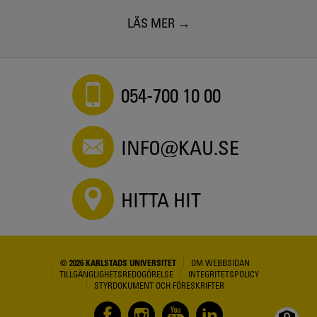
LÄS MER
054-700 10 00
INFO@KAU.SE
HITTA HIT
© 2026 KARLSTADS UNIVERSITET
OM WEBBSIDAN
TILLGÄNGLIGHETSREDOGÖRELSE
INTEGRITETSPOLICY
STYRDOKUMENT OCH FÖRESKRIFTER