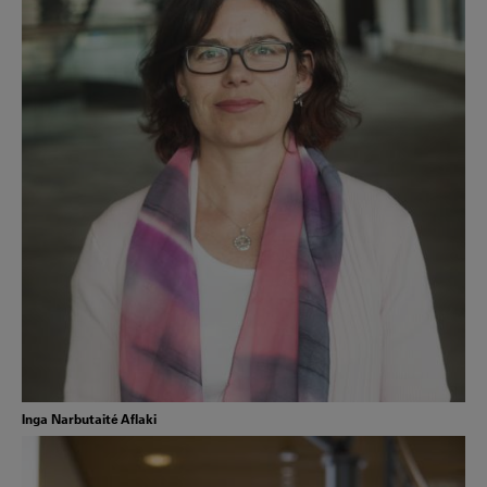
Inga Narbutaité Aflaki