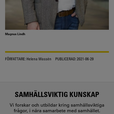
Magnus Lindh
FÖRFATTARE:
Helena Wassén
PUBLICERAD:
2021-06-29
SAMHÄLLSVIKTIG KUNSKAP
Vi forskar och utbildar kring samhällsviktiga
frågor, i nära samarbete med samhället.