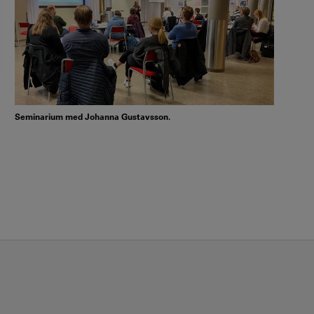
Seminarium med Johanna Gustavsson.